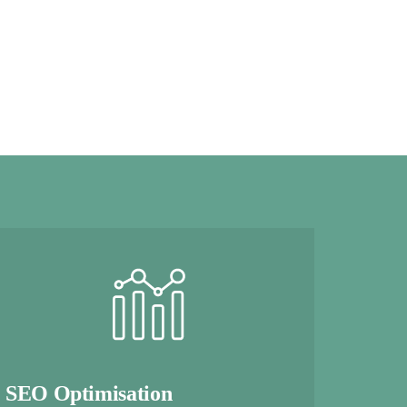
SEO Optimisation