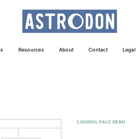
ls
Resources
About
Contact
Legal
LANDING PAGE HERO