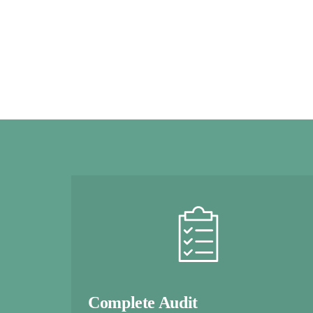
Complete Audit