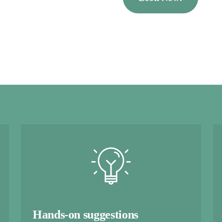
Hands-on suggestions